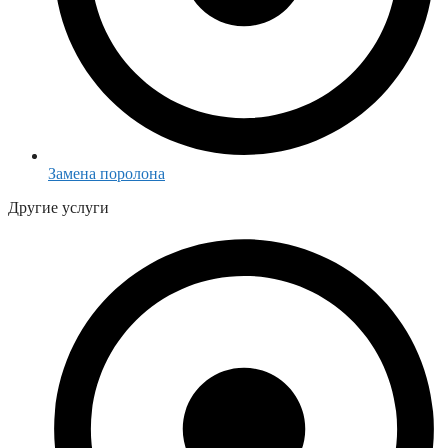
Замена поролона
Другие услуги