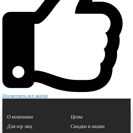
Посмотреть все акции
О компании
Цены
Для юр лиц
Скидки и акции