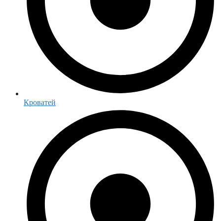
Кроватей