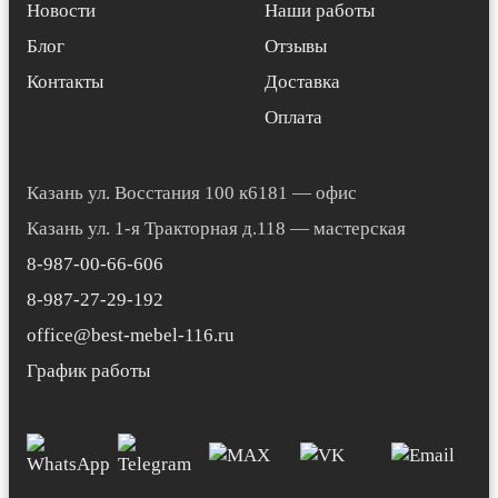
Новости
Наши работы
Блог
Отзывы
Контакты
Доставка
Оплата
Казань ул. Восстания 100 к6181 — офис
Казань ул. 1-я Тракторная д.118 — мастерская
8-987-00-66-606
8-987-27-29-192
office@best-mebel-116.ru
График работы