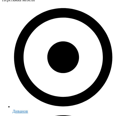
Диванов