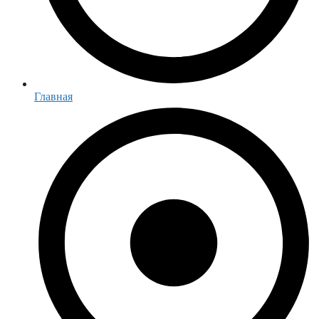
Главная