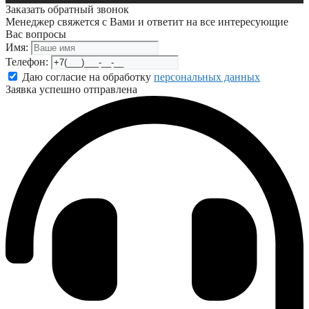
Заказать обратный звонок
Менеджер свяжется с Вами и ответит на все интересующие
Вас вопросы
Имя:
Телефон:
Даю согласие на обработку
персональных данных
Заявка успешно отправлена