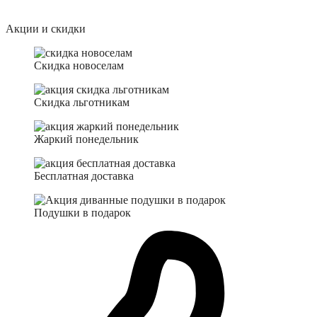
Акции и скидки
Скидка новоселам
Скидка льготникам
Жаркий понедельник
Бесплатная доставка
Подушки в подарок