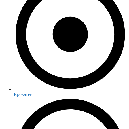
Кроватей