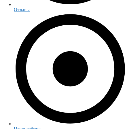
Отзывы
Наши работы