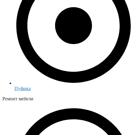
Пуфика
Ремонт мебели