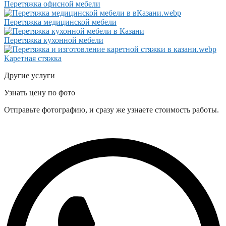
Перетяжка офисной мебели
Перетяжка медицинской мебели
Перетяжка кухонной мебели
Каретная стяжка
Другие услуги
Узнать цену по фото
Отправьте фотографию, и сразу же узнаете стоимость работы.