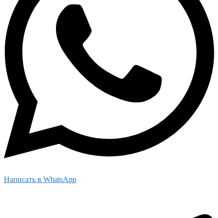
Написать в WhatsApp