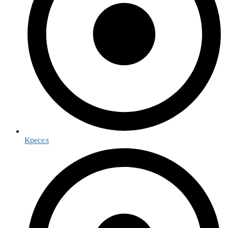
Кресел