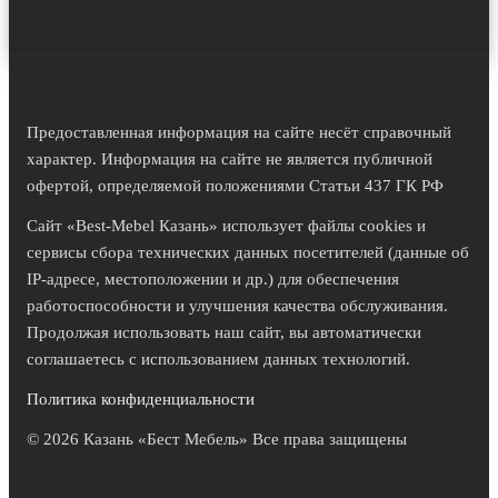
Предоставленная информация на сайте несёт справочный
характер. Информация на сайте не является публичной
офертой, определяемой положениями Статьи 437 ГК РФ
Сайт «Best-Mebel Казань» использует файлы cookies и
сервисы сбора технических данных посетителей (данные об
IP-адресе, местоположении и др.) для обеспечения
работоспособности и улучшения качества обслуживания.
Продолжая использовать наш сайт, вы автоматически
соглашаетесь с использованием данных технологий.
Политика конфиденциальности
© 2026 Казань «Бест Мебель» Все права защищены