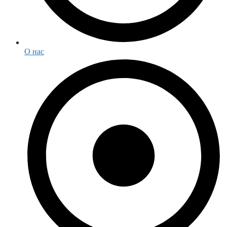
О нас