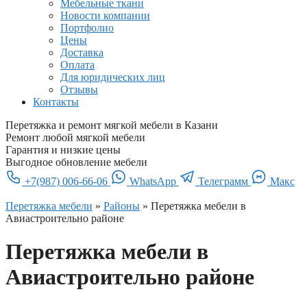
Мебельные ткани
Новости компании
Портфолио
Цены
Доставка
Оплата
Для юридических лиц
Отзывы
Контакты
Перетяжка и ремонт мягкой мебели в Казани
Ремонт любой мягкой мебели
Гарантия и низкие цены
Выгодное обновление мебели
+7(987) 006-66-06
WhatsApp
Телеграмм
Макс
Перетяжка мебели
»
Районы
»
Перетяжка мебели в
Авиастроительно районе
Перетяжка мебели в
Авиастроительно районе