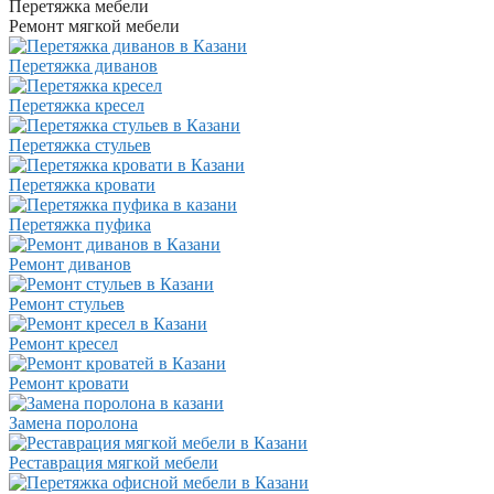
Перетяжка мебели
Ремонт мягкой мебели
Перетяжка диванов
Перетяжка кресел
Перетяжка стульев
Перетяжка кровати
Перетяжка пуфика
Ремонт диванов
Ремонт стульев
Ремонт кресел
Ремонт кровати
Замена поролона
Реставрация мягкой мебели