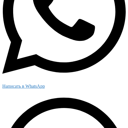
Написать в WhatsApp