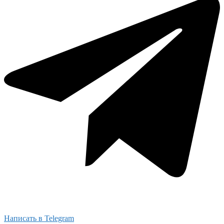
Написать в Telegram