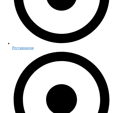
Реставрация