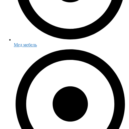
Мед мебель