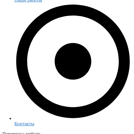
Контакты
Перетяжка мебели