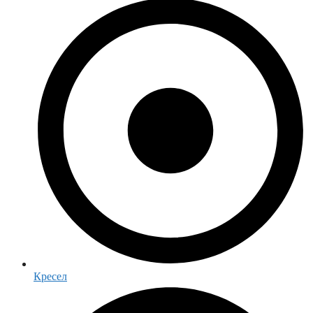
Кресел