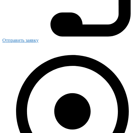
Отправить заявку