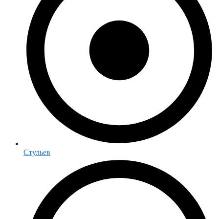
Стульев