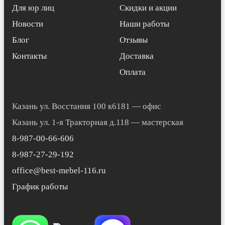
Для юр лиц
Скидки и акции
Новости
Наши работы
Блог
Отзывы
Контакты
Доставка
Оплата
Казань ул. Восстания 100 к6181 — офис
Казань ул. 1-я Тракторная д.118 — мастерская
8-987-00-66-606
8-987-27-29-192
office@best-mebel-116.ru
График работы