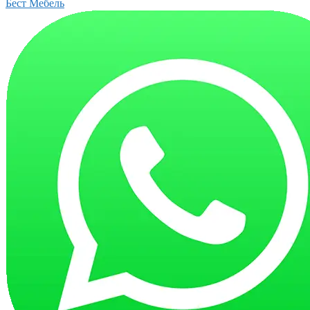
Бест Мебель