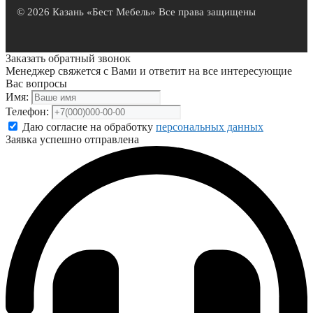
© 2026 Казань «Бест Мебель» Все права защищены
Заказать обратный звонок
Менеджер свяжется с Вами и ответит на все интересующие
Вас вопросы
Имя:
Телефон:
Даю согласие на обработку
персональных данных
Заявка успешно отправлена