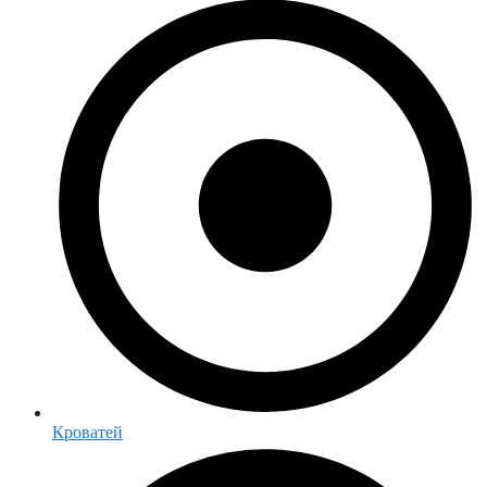
Кроватей