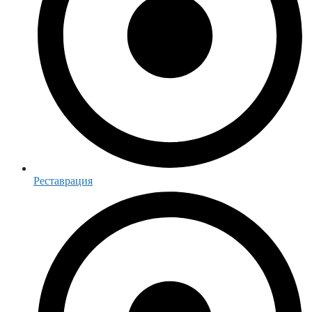
Реставрация