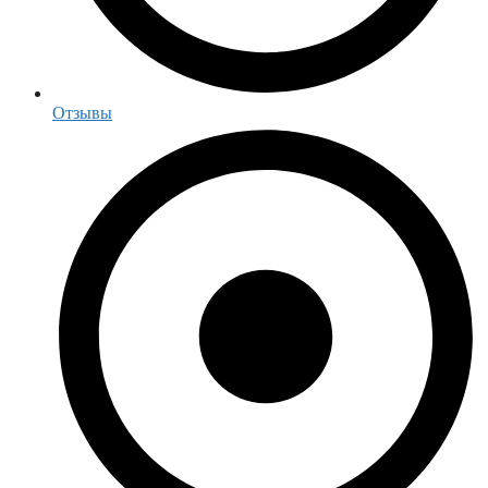
Отзывы