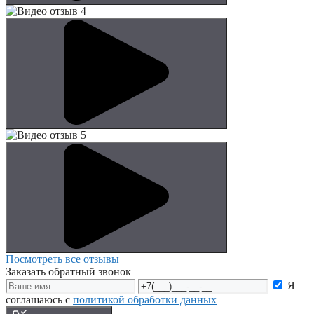
Посмотреть все отзывы
Заказать обратный звонок
Я
соглашаюсь с
политикой обработки данных