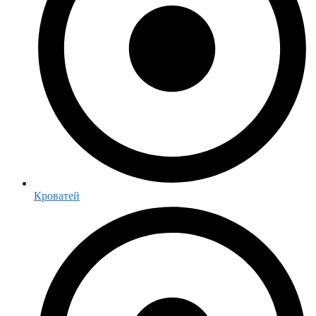
Кроватей