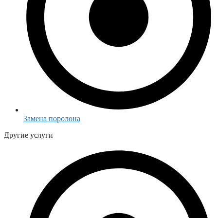
Замена поролона
Другие услуги