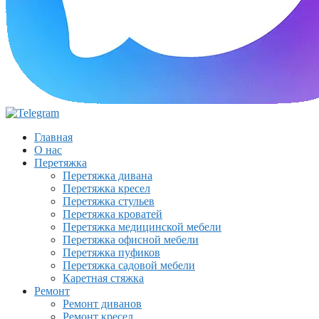
Главная
О нас
Перетяжка
Перетяжка дивана
Перетяжка кресел
Перетяжка стульев
Перетяжка кроватей
Перетяжка медицинской мебели
Перетяжка офисной мебели
Перетяжка пуфиков
Перетяжка садовой мебели
Каретная стяжка
Ремонт
Ремонт диванов
Ремонт кресел