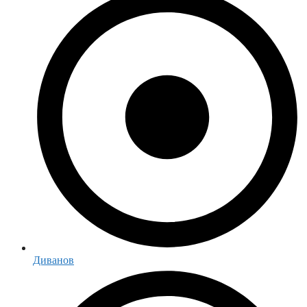
Диванов