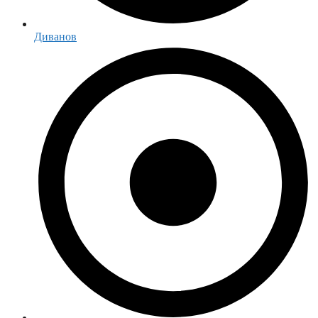
Диванов