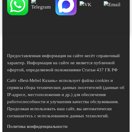
Предоставленная информация на сайте несёт справочный
характер. Информация на сайте не является публичной
офертой, определяемой положениями Статьи 437 ГК РФ
Сайт «Best-Mebel Казань» использует файлы cookies и
сервисы сбора технических данных посетителей (данные об
IP-адресе, местоположении и др.) для обеспечения
работоспособности и улучшения качества обслуживания.
Продолжая использовать наш сайт, вы автоматически
соглашаетесь с использованием данных технологий.
Политика конфиденциальности