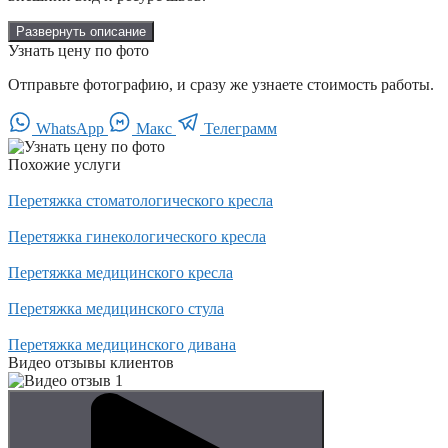
Развернуть описание
Узнать цену по фото
Отправьте фотографию, и сразу же узнаете стоимость работы.
WhatsApp
Макс
Телеграмм
Похожие услуги
Перетяжка стоматологического кресла
Перетяжка гинекологического кресла
Перетяжка медицинского кресла
Перетяжка медицинского стула
Перетяжка медицинского дивана
Видео отзывы клиентов