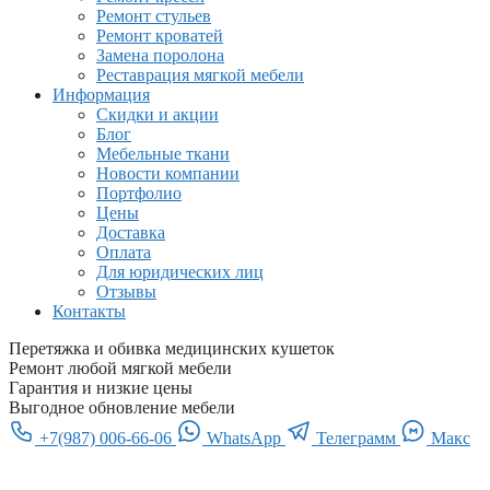
Ремонт стульев
Ремонт кроватей
Замена поролона
Реставрация мягкой мебели
Информация
Скидки и акции
Блог
Мебельные ткани
Новости компании
Портфолио
Цены
Доставка
Оплата
Для юридических лиц
Отзывы
Контакты
Перетяжка и обивка медицинских кушеток
Ремонт любой мягкой мебели
Гарантия и низкие цены
Выгодное обновление мебели
+7(987) 006-66-06
WhatsApp
Телеграмм
Макс