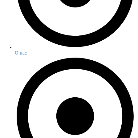
О нас