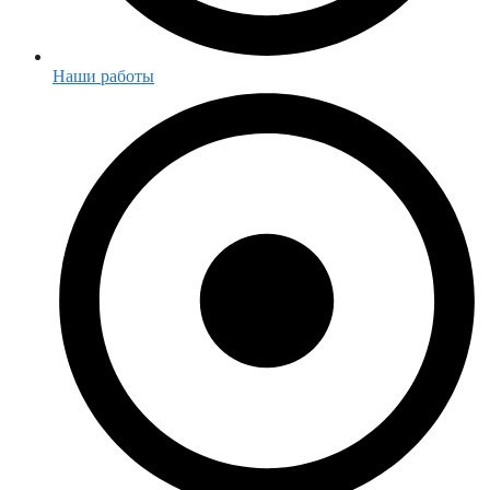
Наши работы