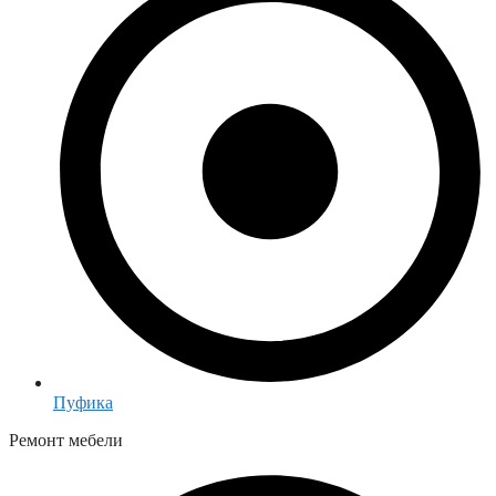
Пуфика
Ремонт мебели