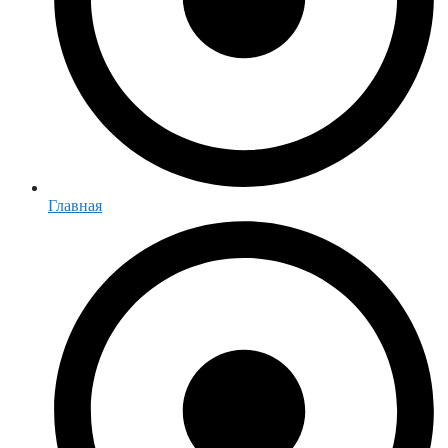
Главная