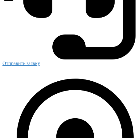
Отправить заявку