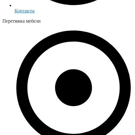
Контакты
Перетяжка мебели