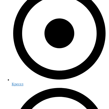
Кресел