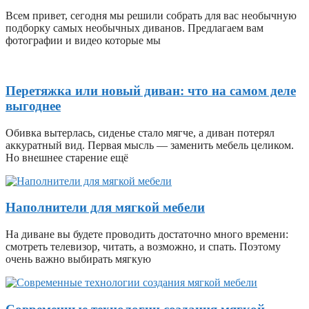
Всем привет, сегодня мы решили собрать для вас необычную
подборку самых необычных диванов. Предлагаем вам
фотографии и видео которые мы
Перетяжка или новый диван: что на самом деле
выгоднее
Обивка вытерлась, сиденье стало мягче, а диван потерял
аккуратный вид. Первая мысль — заменить мебель целиком.
Но внешнее старение ещё
Наполнители для мягкой мебели
На диване вы будете проводить достаточно много времени:
смотреть телевизор, читать, а возможно, и спать. Поэтому
очень важно выбирать мягкую