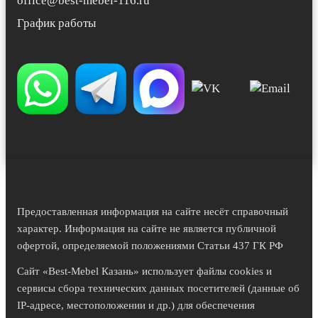
office@best-mebel-116.ru
График работы
Предоставленная информация на сайте несёт справочный
характер. Информация на сайте не является публичной
офертой, определяемой положениями Статьи 437 ГК РФ
Сайт «Best-Mebel Казань» использует файлы cookies и
сервисы сбора технических данных посетителей (данные об
IP-адресе, местоположении и др.) для обеспечения