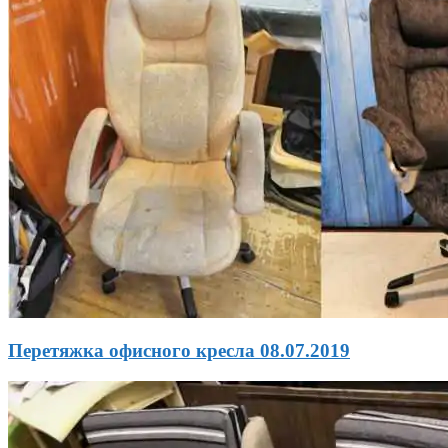
Перетяжка офисного кресла 08.07.2019