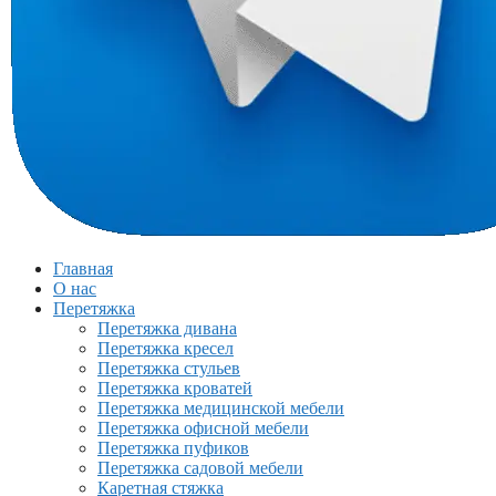
Главная
О нас
Перетяжка
Перетяжка дивана
Перетяжка кресел
Перетяжка стульев
Перетяжка кроватей
Перетяжка медицинской мебели
Перетяжка офисной мебели
Перетяжка пуфиков
Перетяжка садовой мебели
Каретная стяжка