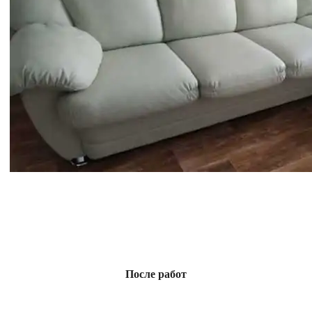
После работ