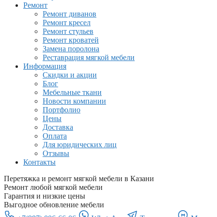
Ремонт
Ремонт диванов
Ремонт кресел
Ремонт стульев
Ремонт кроватей
Замена поролона
Реставрация мягкой мебели
Информация
Скидки и акции
Блог
Мебельные ткани
Новости компании
Портфолио
Цены
Доставка
Оплата
Для юридических лиц
Отзывы
Контакты
Перетяжка и ремонт мягкой мебели в Казани
Ремонт любой мягкой мебели
Гарантия и низкие цены
Выгодное обновление мебели