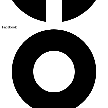
Facebook