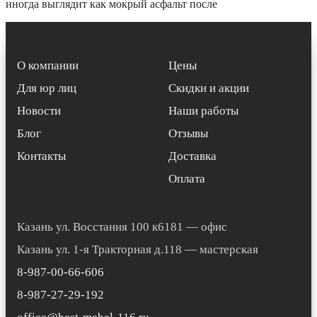
иногда выглядит как мокрый асфальт после
О компании
Цены
Для юр лиц
Скидки и акции
Новости
Наши работы
Блог
Отзывы
Контакты
Доставка
Оплата
Казань ул. Восстания 100 к6181 — офис
Казань ул. 1-я Тракторная д.118 — мастерская
8-987-00-66-606
8-987-27-29-192