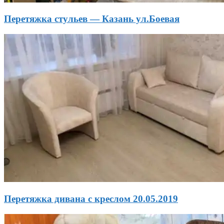
Перетяжка стульев — Казань ул.Боевая
Перетяжка дивана с креслом 20.05.2019