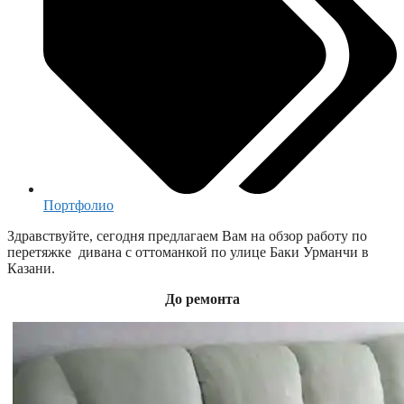
Портфолио
Здравствуйте, сегодня предлагаем Вам на обзор работу по
перетяжке дивана с оттоманкой по улице Баки Урманчи в
Казани.
До ремонта