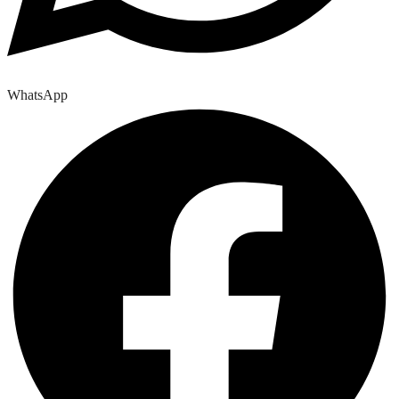
WhatsApp