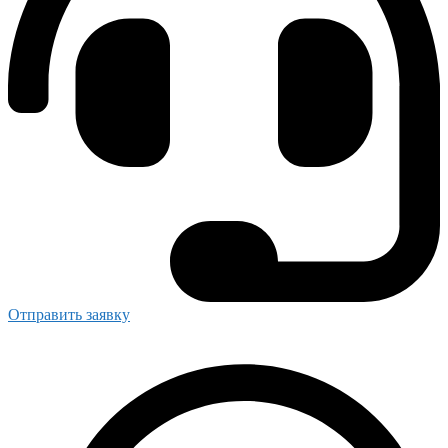
Отправить заявку