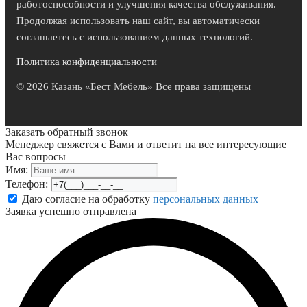
работоспособности и улучшения качества обслуживания.
Продолжая использовать наш сайт, вы автоматически
соглашаетесь с использованием данных технологий.
Политика конфиденциальности
© 2026 Казань «Бест Мебель» Все права защищены
Заказать обратный звонок
Менеджер свяжется с Вами и ответит на все интересующие
Вас вопросы
Имя:
Телефон:
Даю согласие на обработку
персональных данных
Заявка успешно отправлена