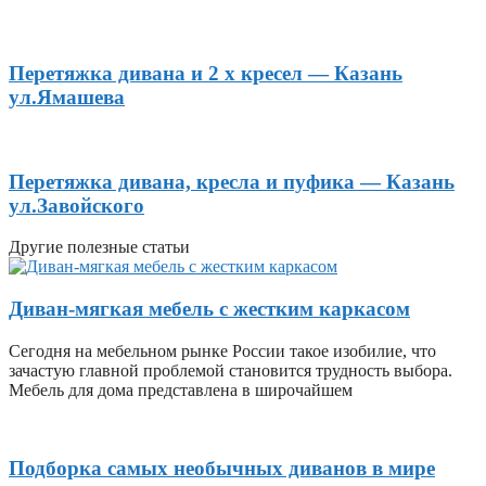
Перетяжка дивана и 2 х кресел — Казань
ул.Ямашева
Перетяжка дивана, кресла и пуфика — Казань
ул.Завойского
Другие полезные статьи
Диван-мягкая мебель с жестким каркасом
Сегодня на мебельном рынке России такое изобилие, что
зачастую главной проблемой становится трудность выбора.
Мебель для дома представлена в широчайшем
Подборка самых необычных диванов в мире