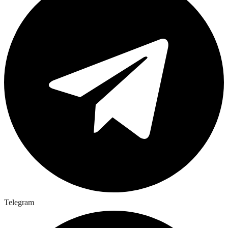
Telegram