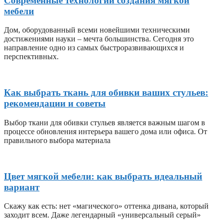
Современные технологии создания мягкой
мебели
Дом, оборудованный всеми новейшими техническими
достижениями науки – мечта большинства. Сегодня это
направление одно из самых быстроразвивающихся и
перспективных.
Как выбрать ткань для обивки ваших стульев:
рекомендации и советы
Выбор ткани для обивки стульев является важным шагом в
процессе обновления интерьера вашего дома или офиса. От
правильного выбора материала
Цвет мягкой мебели: как выбрать идеальный
вариант
Скажу как есть: нет «магического» оттенка дивана, который
заходит всем. Даже легендарный «универсальный серый»