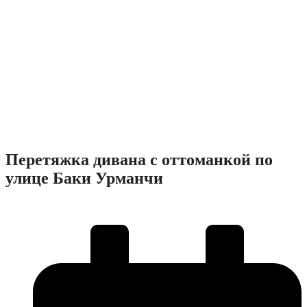
Перетяжка дивана с оттоманкой по
улице Баки Урманчи