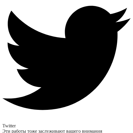
Twitter
Эти работы тоже заслуживают вашего внимания