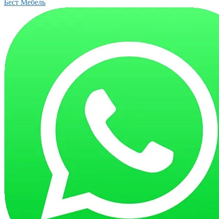
Бест Мебель