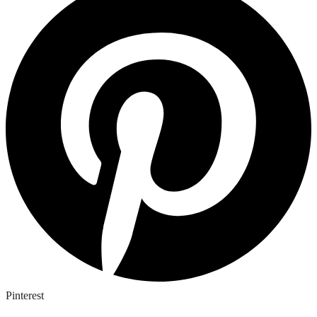
Pinterest