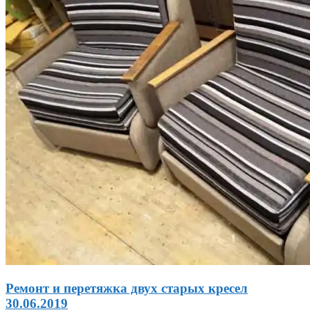
Ремонт и перетяжка двух старых кресел
30.06.2019