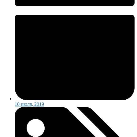
10 июля, 2019