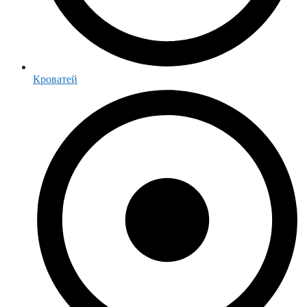
Кроватей