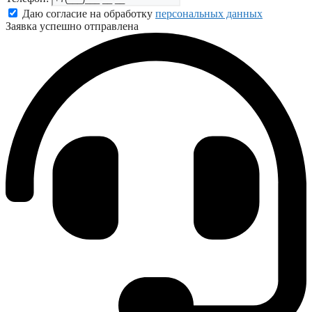
Даю согласие на обработку
персональных данных
Заявка успешно отправлена