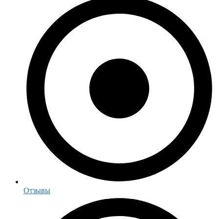
Отзывы