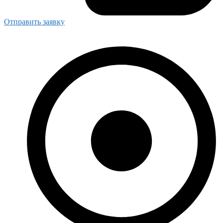
Отправить заявку