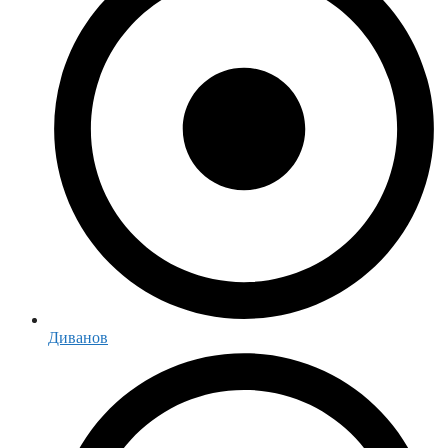
Диванов