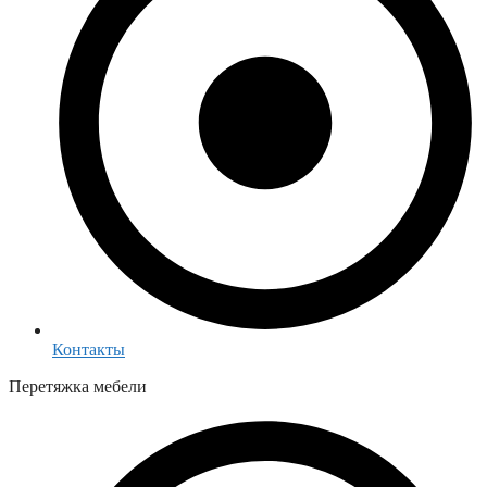
Контакты
Перетяжка мебели