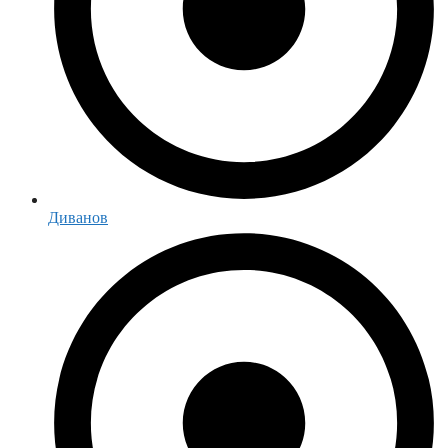
Диванов