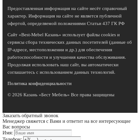
Предоставленная информация на сайте несёт справочный
характер. Информация на сайте не является публичной
офертой, определяемой положениями Статьи 437 ГК РФ
Сайт «Best-Mebel Казань» использует файлы cookies и
сервисы сбора технических данных посетителей (данные об
IP-адресе, местоположении и др.) для обеспечения
работоспособности и улучшения качества обслуживания.
Продолжая использовать наш сайт, вы автоматически
соглашаетесь с использованием данных технологий.
Политика конфиденциальности
© 2026 Казань «Бест Мебель» Все права защищены
Заказать обратный звонок
Менеджер свяжется с Вами и ответит на все интересующие
Вас вопросы
Имя:
Телефон: