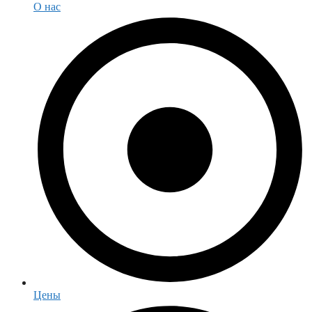
О нас
Цены