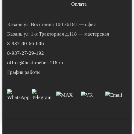
Оплата
Казань ул. Восстания 100 к6181 — офис
Казань ул. 1-я Тракторная д.118 — мастерская
8-987-00-66-606
8-987-27-29-192
office@best-mebel-116.ru
График работы