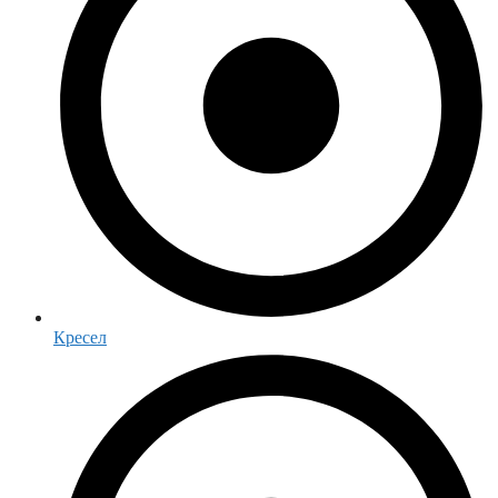
Кресел