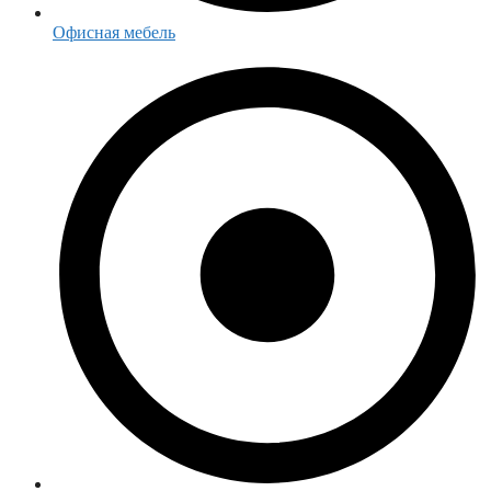
Офисная мебель