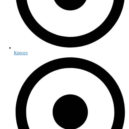
Кресел