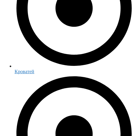
Кроватей