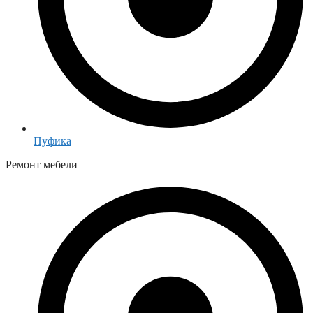
Пуфика
Ремонт мебели