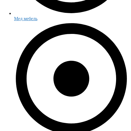
Мед мебель