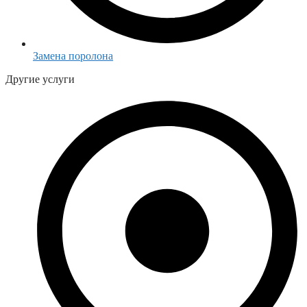
Замена поролона
Другие услуги