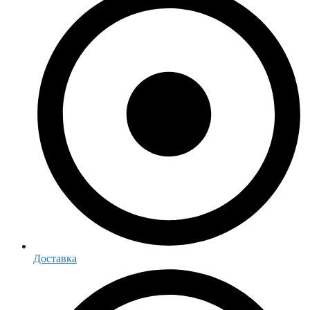
Доставка