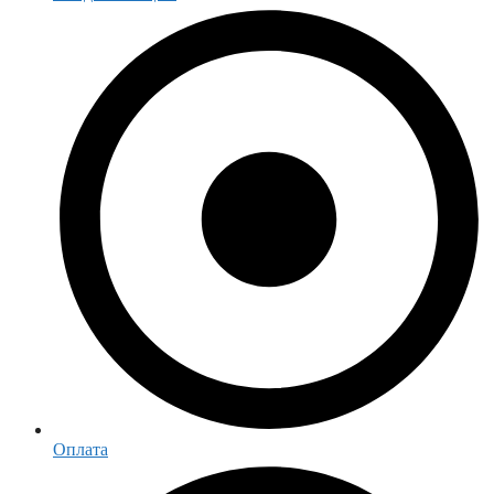
Оплата