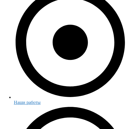
Наши работы