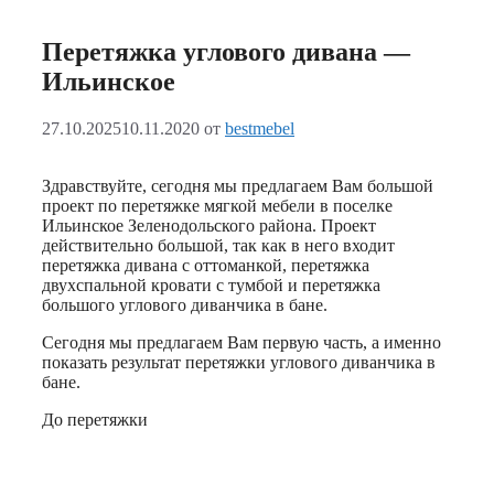
Перетяжка углового дивана —
Ильинское
27.10.2025
10.11.2020
от
bestmebel
Здравствуйте, сегодня мы предлагаем Вам большой
проект по перетяжке мягкой мебели в поселке
Ильинское Зеленодольского района. Проект
действительно большой, так как в него входит
перетяжка дивана с оттоманкой, перетяжка
двухспальной кровати с тумбой и перетяжка
большого углового диванчика в бане.
Сегодня мы предлагаем Вам первую часть, а именно
показать результат перетяжки углового диванчика в
бане.
До перетяжки