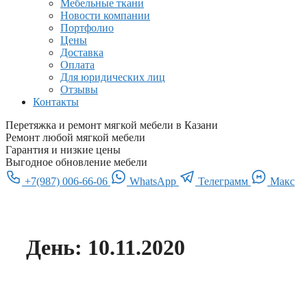
Мебельные ткани
Новости компании
Портфолио
Цены
Доставка
Оплата
Для юридических лиц
Отзывы
Контакты
Перетяжка и ремонт мягкой мебели в Казани
Ремонт любой мягкой мебели
Гарантия и низкие цены
Выгодное обновление мебели
+7(987) 006-66-06
WhatsApp
Телеграмм
Макс
День:
10.11.2020