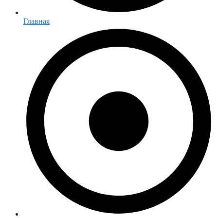
Главная