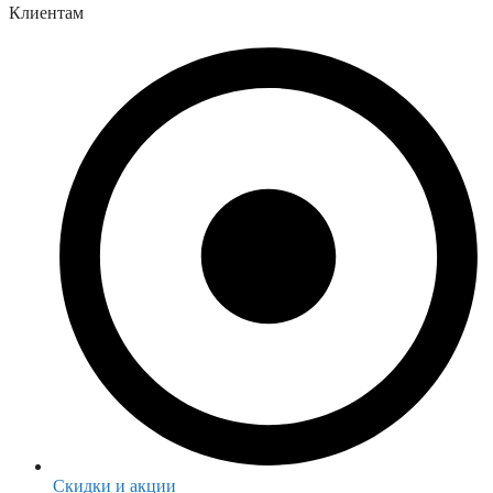
Клиентам
Скидки и акции