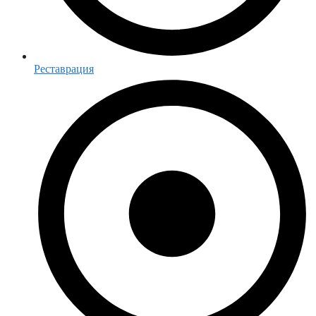
Реставрация