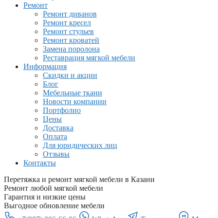
Ремонт
Ремонт диванов
Ремонт кресел
Ремонт стульев
Ремонт кроватей
Замена поролона
Реставрация мягкой мебели
Информация
Скидки и акции
Блог
Мебельные ткани
Новости компании
Портфолио
Цены
Доставка
Оплата
Для юридических лиц
Отзывы
Контакты
Перетяжка и ремонт мягкой мебели в Казани
Ремонт любой мягкой мебели
Гарантия и низкие цены
Выгодное обновление мебели