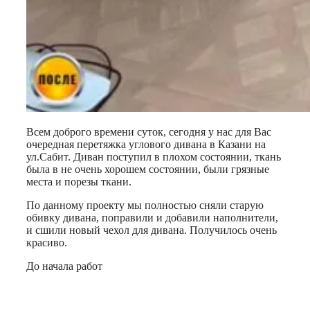
Всем доброго времени суток, сегодня у нас для Вас
очередная перетяжка углового дивана в Казани на
ул.Сабит. Диван поступил в плохом состоянии, ткань
была в не очень хорошем состоянии, были грязные
места и порезы ткани.
По данному проекту мы полностью сняли старую
обивку дивана, поправили и добавили наполнители,
и сшили новый чехол для дивана. Получилось очень
красиво.
До начала работ