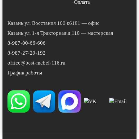
Оплата
Казань ул. Восстания 100 к6181 — офис
Казань ул. 1-я Тракторная д.118 — мастерская
8-987-00-66-606
8-987-27-29-192
office@best-mebel-116.ru
График работы