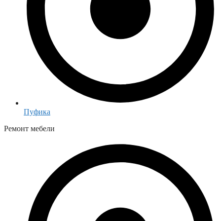
Пуфика
Ремонт мебели