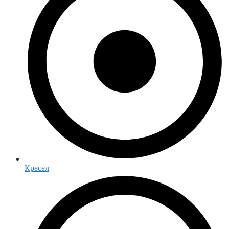
Кресел