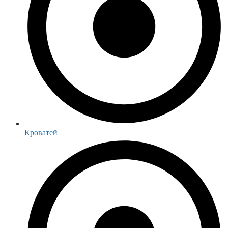
Кроватей