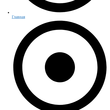
Главная