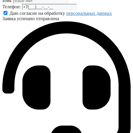
Имя:
Телефон:
Даю согласие на обработку
персональных данных
Заявка успешно отправлена