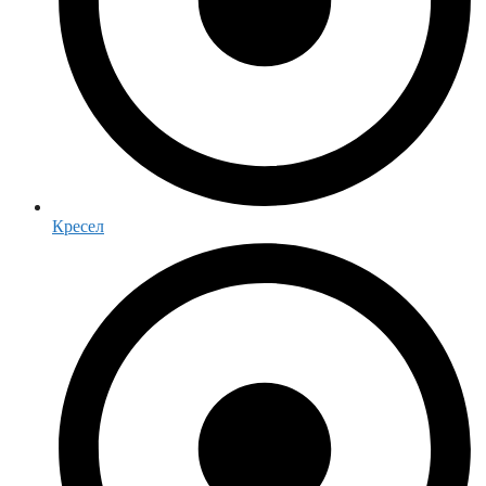
Кресел