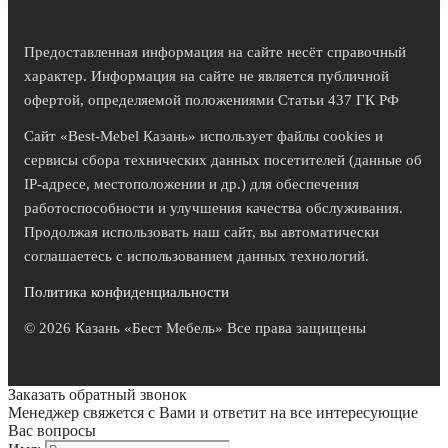
Предоставленная информация на сайте несёт справочный
характер. Информация на сайте не является публичной
офертой, определяемой положениями Статьи 437 ГК РФ
Сайт «Best-Mebel Казань» использует файлы cookies и
сервисы сбора технических данных посетителей (данные об
IP-адресе, местоположении и др.) для обеспечения
работоспособности и улучшения качества обслуживания.
Продолжая использовать наш сайт, вы автоматически
соглашаетесь с использованием данных технологий.
Политика конфиденциальности
© 2026 Казань «Бест Мебель» Все права защищены
Заказать обратный звонок
Менеджер свяжется с Вами и ответит на все интересующие
Вас вопросы