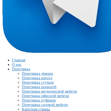
Главная
О нас
Перетяжка
Перетяжка дивана
Перетяжка кресел
Перетяжка стульев
Перетяжка кроватей
Перетяжка медицинской мебели
Перетяжка офисной мебели
Перетяжка пуфиков
Перетяжка садовой мебели
Каретная стяжка