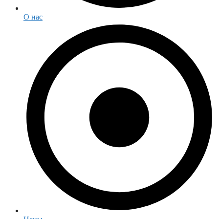
О нас