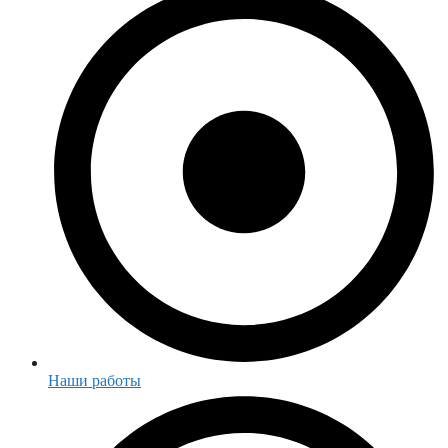
Наши работы