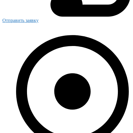
Отправить заявку