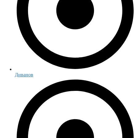
Диванов