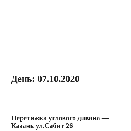
День:
07.10.2020
Перетяжка углового дивана —
Казань ул.Сабит 26