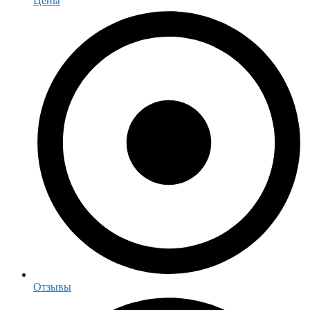
Цены
Отзывы