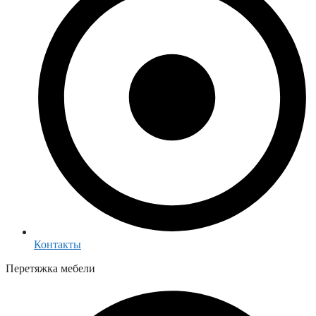
Контакты
Перетяжка мебели