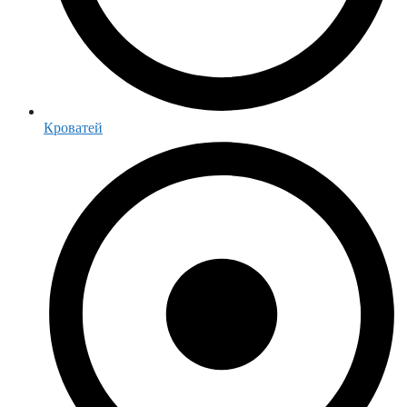
Кроватей