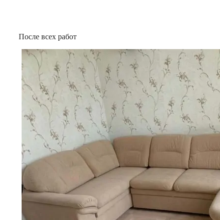
После всех работ