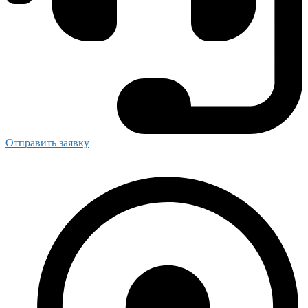
Отправить заявку