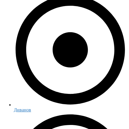
Диванов