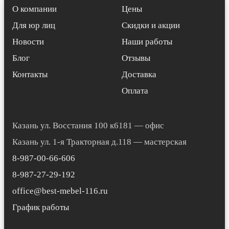
О компании
Цены
Для юр лиц
Скидки и акции
Новости
Наши работы
Блог
Отзывы
Контакты
Доставка
Оплата
Казань ул. Восстания 100 к6181 — офис
Казань ул. 1-я Тракторная д.118 — мастерская
8-987-00-66-606
8-987-27-29-192
office@best-mebel-116.ru
График работы