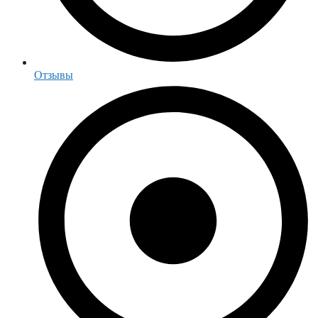
Отзывы