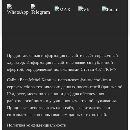
Предоставленная информация на сайте несёт справочный
характер. Информация на сайте не является публичной
офертой, определяемой положениями Статьи 437 ГК РФ
Сайт «Best-Mebel Казань» использует файлы cookies и
сервисы сбора технических данных посетителей (данные об
IP-адресе, местоположении и др.) для обеспечения
работоспособности и улучшения качества обслуживания.
Продолжая использовать наш сайт, вы автоматически
соглашаетесь с использованием данных технологий.
Политика конфиденциальности