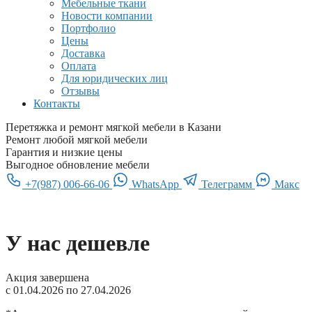
Мебельные ткани
Новости компании
Портфолио
Цены
Доставка
Оплата
Для юридических лиц
Отзывы
Контакты
Перетяжка и ремонт мягкой мебели в Казани
Ремонт любой мягкой мебели
Гарантия и низкие цены
Выгодное обновление мебели
+7(987) 006-66-06
WhatsApp
Телеграмм
Макс
У нас дешевле
Акция завершена
с 01.04.2026 по 27.04.2026