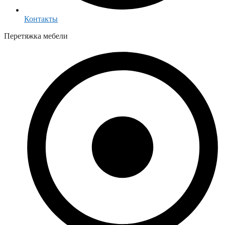
Контакты
Перетяжка мебели