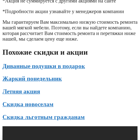
*Акция не суммируется с другими акциями на сайте
*Подробности акции узнавайте у менеджеров компании
Мы гарантируем Вам максимально низкую стоимость ремонта
вашей мягкой мебели. Поэтому, если вы найдете компанию,
которая рассчитает Вам стоимость ремонта и перетяжки ниже
нашей, мы сделаем цену еще ниже.
Похожие скидки и акции
Диванные подушки в подарок
Жаркий понедельник
Летняя акция
Скидка новоселам
Скидка льготным гражданам