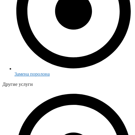
Замена поролона
Другие услуги