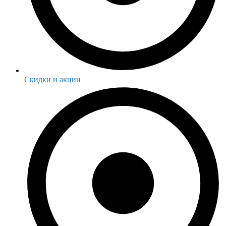
Скидки и акции