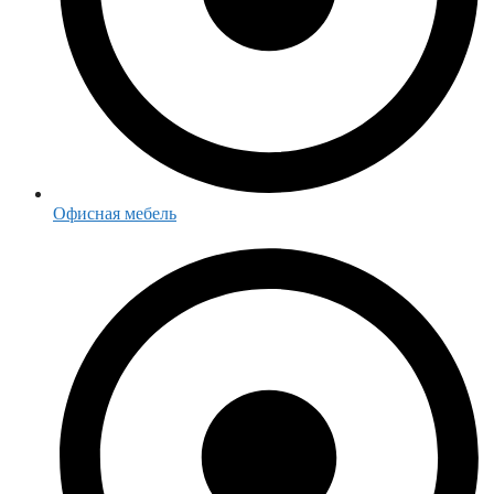
Офисная мебель