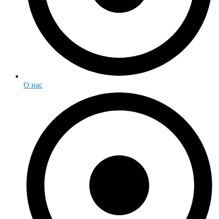
О нас