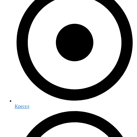
Кресел