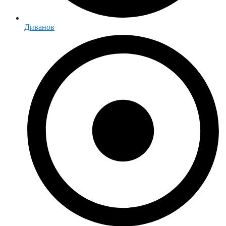
Диванов