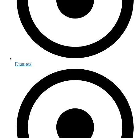
Главная