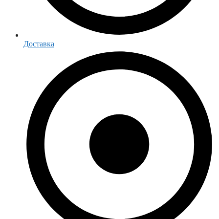
Доставка