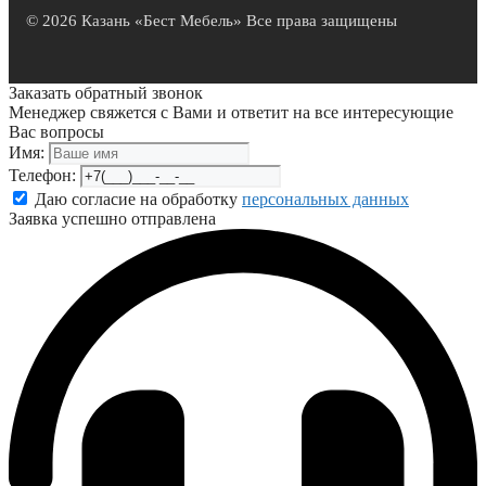
© 2026 Казань «Бест Мебель» Все права защищены
Заказать обратный звонок
Менеджер свяжется с Вами и ответит на все интересующие
Вас вопросы
Имя:
Телефон:
Даю согласие на обработку
персональных данных
Заявка успешно отправлена