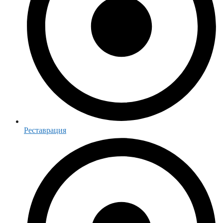
Реставрация