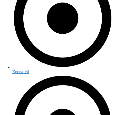
Кроватей