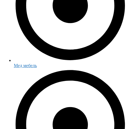
Мед мебель