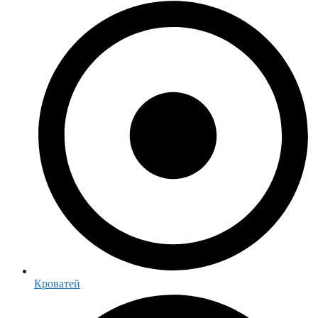
Кроватей