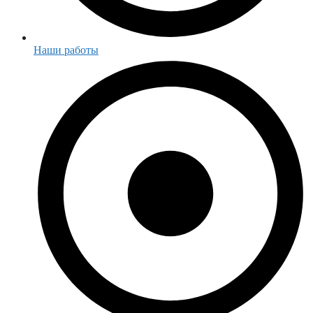
Наши работы