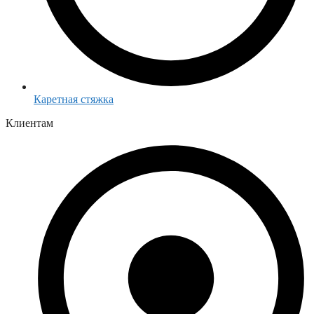
Каретная стяжка
Клиентам