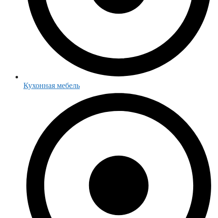
Кухонная мебель