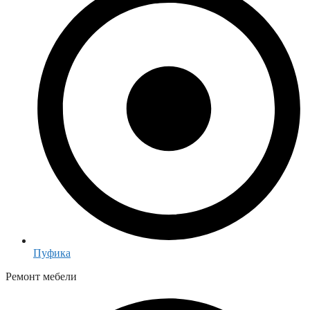
Пуфика
Ремонт мебели