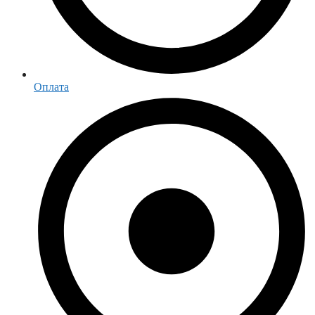
Оплата