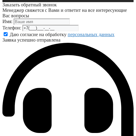
Заказать обратный звонок
Менеджер свяжется с Вами и ответит на все интересующие
Вас вопросы
Имя:
Телефон:
Даю согласие на обработку
персональных данных
Заявка успешно отправлена