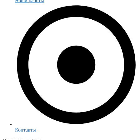
Наши работы
Контакты