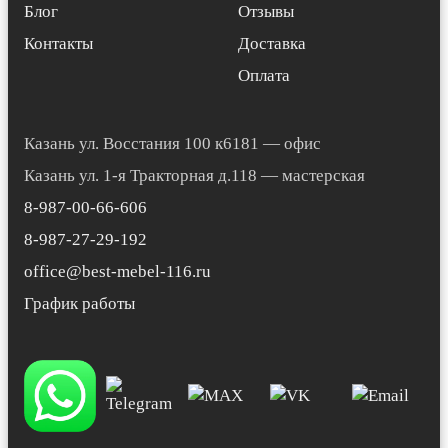
Блог
Отзывы
Контакты
Доставка
Оплата
Казань ул. Восстания 100 к6181 — офис
Казань ул. 1-я Тракторная д.118 — мастерская
8-987-00-66-606
8-987-27-29-192
office@best-mebel-116.ru
График работы