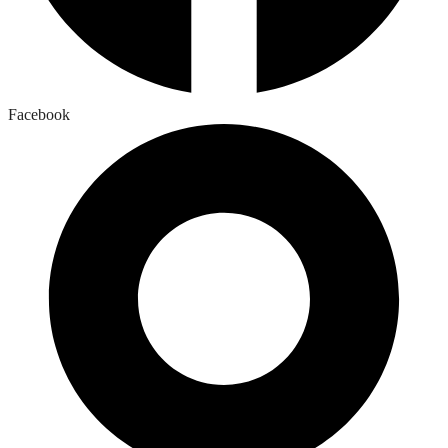
Facebook