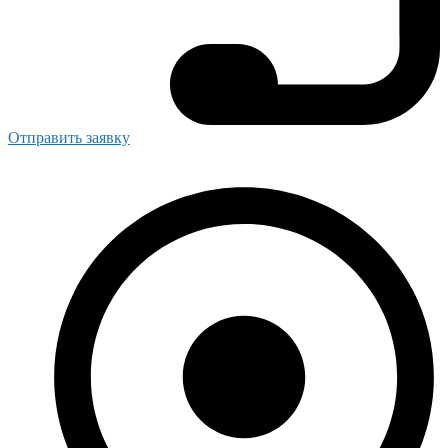
Отправить заявку