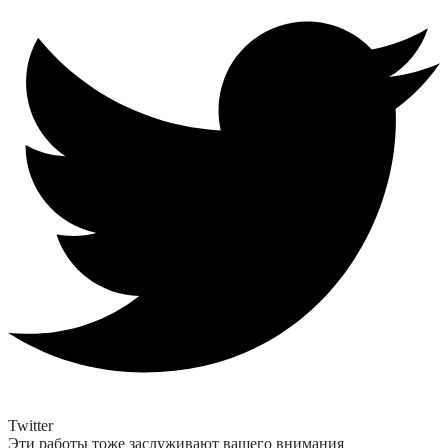
Twitter
Эти работы тоже заслуживают вашего внимания