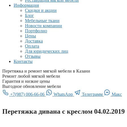
Реставрация мягкой мебели
Информация
Скидки и акции
Блог
Мебельные ткани
Новости компании
Портфолио
Цены
Доставка
Оплата
Для юридических лиц
Отзывы
Контакты
Перетяжка и ремонт мягкой мебели в Казани
Ремонт любой мягкой мебели
Гарантия и низкие цены
Выгодное обновление мебели
+7(987) 006-66-06
WhatsApp
Телеграмм
Макс
Перетяжка дивана с креслом 04.02.2019