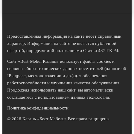
Предоставленная информация на сайте несёт справочный
характер. Информация на сайте не является публичной
офертой, определяемой положениями Статьи 437 ГК РФ
Сайт «Best-Mebel Казань» использует файлы cookies и
сервисы сбора технических данных посетителей (данные об
IP-адресе, местоположении и др.) для обеспечения
работоспособности и улучшения качества обслуживания.
Продолжая использовать наш сайт, вы автоматически
соглашаетесь с использованием данных технологий.
Политика конфиденциальности
© 2026 Казань «Бест Мебель» Все права защищены