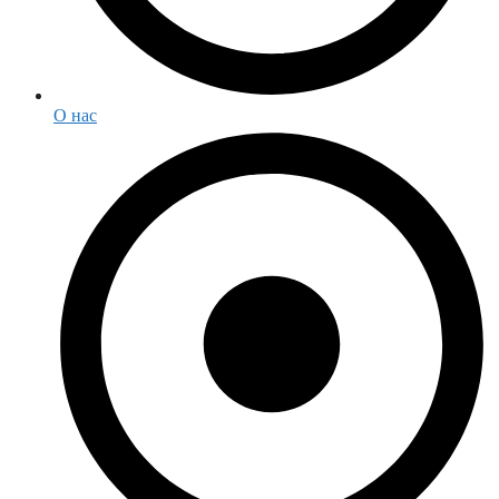
О нас