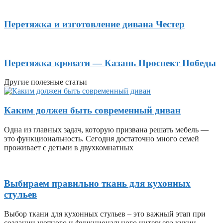
Перетяжка и изготовление дивана Честер
Перетяжка кровати — Казань Проспект Победы
Другие полезные статьи
Каким должен быть современный диван
Одна из главных задач, которую призвана решать мебель —
это функциональность. Сегодня достаточно много семей
проживает с детьми в двухкомнатных
Выбираем правильно ткань для кухонных
стульев
Выбор ткани для кухонных стульев – это важный этап при
создании уютного и функционального интерьера кухни.