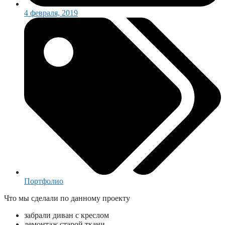
4 февраля, 2019
Портфолио
Что мы сделали по данному проекту
забрали диван с креслом
демонтаж старой ткани