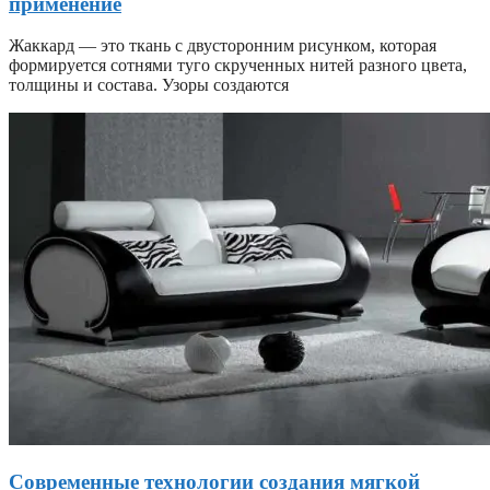
применение
Жаккард — это ткань с двусторонним рисунком, которая
формируется сотнями туго скрученных нитей разного цвета,
толщины и состава. Узоры создаются
Современные технологии создания мягкой