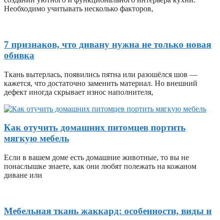
Необходимо учитывать несколько факторов,
7 признаков, что дивану нужна не только новая
обивка
Ткань вытерлась, появились пятна или разошёлся шов —
кажется, что достаточно заменить материал. Но внешний
дефект иногда скрывает износ наполнителя,
Как отучить домашних питомцев портить
мягкую мебель
Если в вашем доме есть домашние животные, то вы не
понаслышке знаете, как они любят полежать на кожаном
диване или
Мебельная ткань жаккард: особенности, виды и