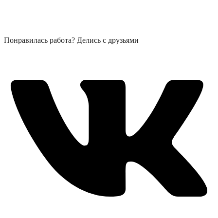
Понравилась работа? Делись с друзьями