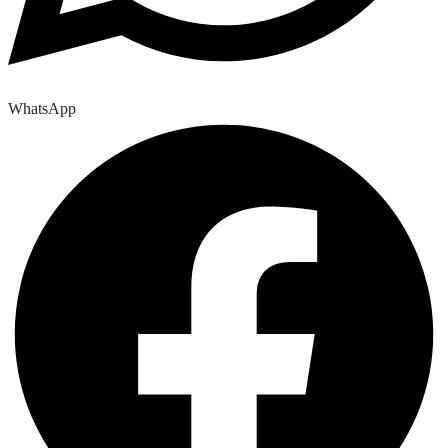
WhatsApp