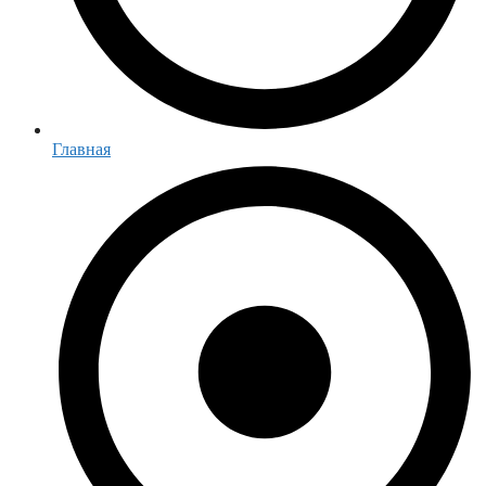
Главная