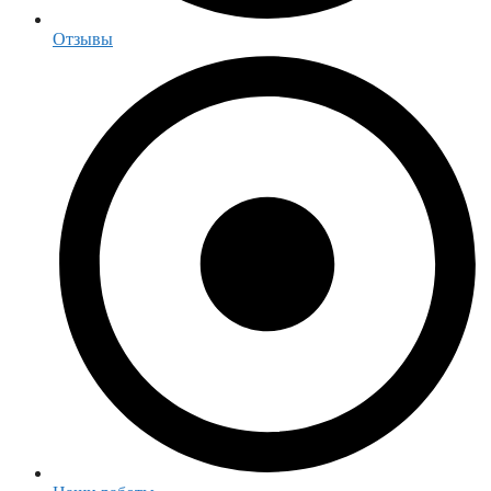
Отзывы