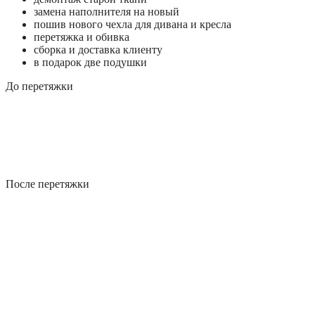
замена наполнителя на новый
пошив нового чехла для дивана и кресла
перетяжка и обивка
сборка и доставка клиенту
в подарок две подушки
До перетяжки
После перетяжки