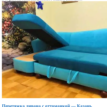
Перетяжка дивана с оттоманкой — Казань