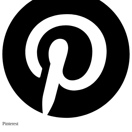
Pinterest