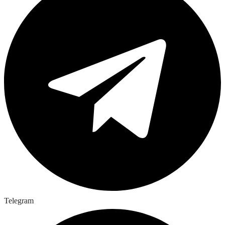
Telegram